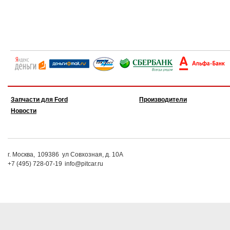
Запчасти для Ford
Производители
Новости
г. Москва,
109386
ул Совхозная, д. 10А
+7 (495) 728-07-19
info@pitcar.ru