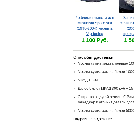
Дефлектор капота для
Защит
Mitsubishi Space star
Mitsubis
(1998-2004), черный,
(200
Vip-tuning
прозр
1 100 Руб.
1 5
Способы доставки
Москва сумма заказа меньше 100
Москва сумма заказа более 1000
МКАД + 5км
Далее 5км от МКАД 300 руб + 15 
Отправка в другой регион. С Ва
менеджер и уточнит детали дост
Москва сумма заказа более 5000
Подробнее о доставке