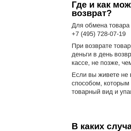
Где и как мо
возврат?
Для обмена товара
+7 (495) 728-07-19
При возврате товар
деньги в день возвр
кассе, не позже, че
Если вы живете не 
способом, которым 
товарный вид и упа
В каких случ