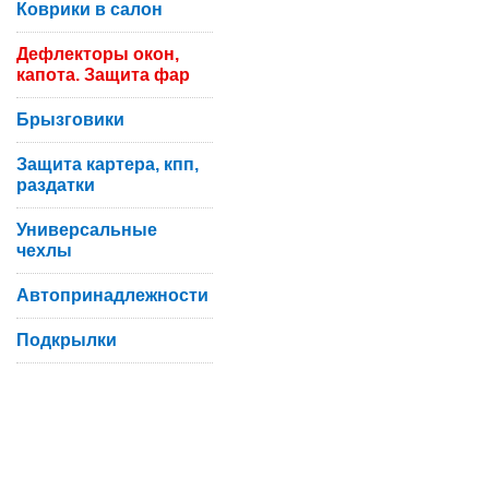
Коврики в салон
Дефлекторы окон,
капота. Защита фар
Брызговики
Защита картера, кпп,
раздатки
Универсальные
чехлы
Автопринадлежности
Подкрылки