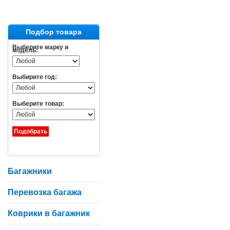
Подбор товара
Выберите марку и
модель:
Выбирите год:
Выберите товар:
Багажники
Перевозка багажа
Коврики в багажник