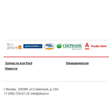
Запчасти для Ford
Производители
Новости
г. Москва,
109386
ул Совхозная, д. 10А
+7 (495) 728-07-19
info@pitcar.ru