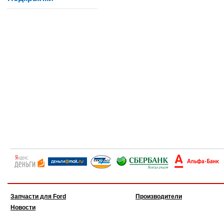
Запчасти для Ford
Производители
Новости