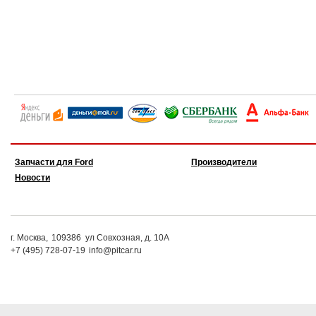
Запчасти для Ford
Производители
Новости
г. Москва,
109386
ул Совхозная, д. 10А
+7 (495) 728-07-19
info@pitcar.ru