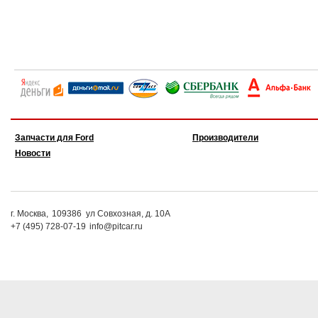
Запчасти для Ford
Производители
Новости
г. Москва,
109386
ул Совхозная, д. 10А
+7 (495) 728-07-19
info@pitcar.ru