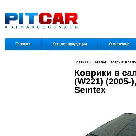
Главная
Каталог продукции
О магазине
Партнеры
Главная
»
Каталог
»
Коврики в сал
Коврики в сал
(W221) (2005-
Seintex