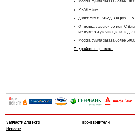
Москва сумма заказа более 1000
МКАД + 5км
Далее 5км от МКАД 300 руб + 15 
Отправка в другой регион. С Ва
менеджер и уточнит детали дост
Москва сумма заказа более 5000
Подробнее о доставке
Запчасти для Ford
Производители
Новости