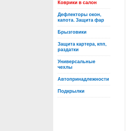
Коврики в салон
Дефлекторы окон,
капота. Защита фар
Брызговики
Защита картера, кпп,
раздатки
Универсальные
чехлы
Автопринадлежности
Подкрылки