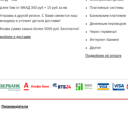
алее 5км от МКАД 300 руб + 15 руб за км.
Платежные системы
Отправка в другой регион. С Вами свяжется наш
Банковским платежем
менеджер и уточнит детали доставки!
Денежным переводом
Москва сумма заказа более 5000 руб. Бесплатно!
Через терминал
робнее о доставке
Интернет банкинг
Другое
Подробнее об оплате
Производители