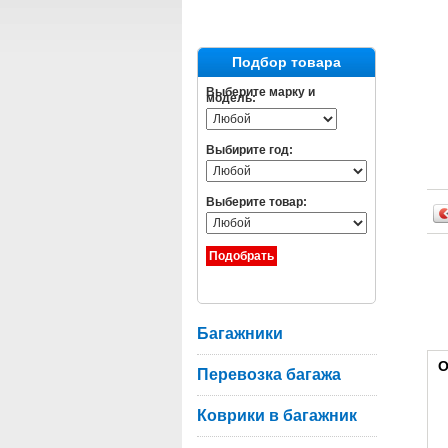
Подбор товара
Выберите марку и
модель:
Выбирите год:
Выберите товар:
Багажники
О
Перевозка багажа
Коврики в багажник