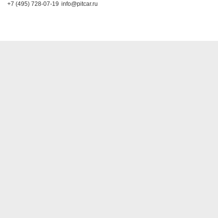
+7 (495) 728-07-19
info@pitcar.ru