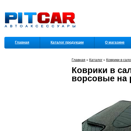
Главная
Каталог продукции
О магазине
Партнеры
Главная
»
Каталог
»
Коврики в сал
Коврики в сал
ворсовые на 