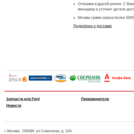
Отправка в другой регион. С Ва
менеджер и уточнит детали дост
Москва сумма заказа более 5000
Подробнее о доставке
Запчасти для Ford
Производители
Новости
г. Москва,
109386
ул Совхозная, д. 10А