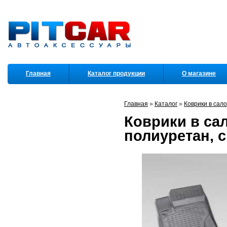
Главная
Каталог продукции
О магазине
Партнеры
Главная
»
Каталог
»
Коврики в сал
Коврики в сал
полиуретан, 