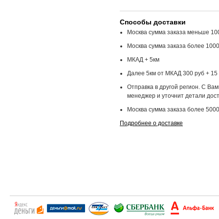
Способы доставки
Москва сумма заказа меньше 100
Москва сумма заказа более 1000
МКАД + 5км
Далее 5км от МКАД 300 руб + 15 
Отправка в другой регион. С Ва
менеджер и уточнит детали дост
Москва сумма заказа более 5000
Подробнее о доставке