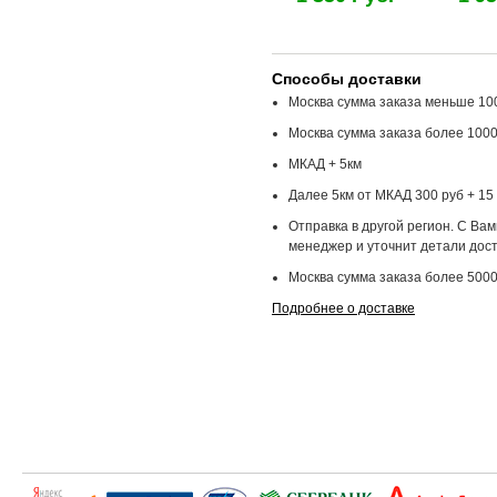
Способы доставки
Москва сумма заказа меньше 100
Москва сумма заказа более 1000
МКАД + 5км
Далее 5км от МКАД 300 руб + 15 
Отправка в другой регион. С Ва
менеджер и уточнит детали дост
Москва сумма заказа более 5000
Подробнее о доставке