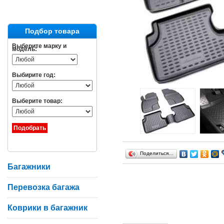
Подбор товара
Выберите марку и
модель:
Выбирите год:
Выберите товар:
Поделиться…
Багажники
Перевозка багажа
Коврики в багажник