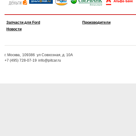
Запчасти для Ford
Производители
Новости
г. Москва,
109386
ул Совхозная, д. 10А
+7 (495) 728-07-19
info@pitcar.ru