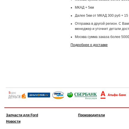
МКАД + 5км
Далее 5км от МКАД 300 руб + 15 
Отправка в другой регион. С Ва
менеджер и уточнит детали дост
Москва сумма заказа более 5000
Подробнее о доставке
Запчасти для Ford
Производители
Новости