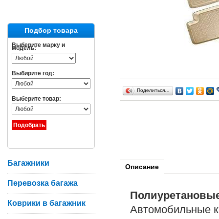
Подбор товара
Выберите марку и
модель:
Выбирите год:
Поделиться…
Выберите товар:
Багажники
Описание
Перевозка багажа
Полиуретановы
Коврики в багажник
Автомобильные ко