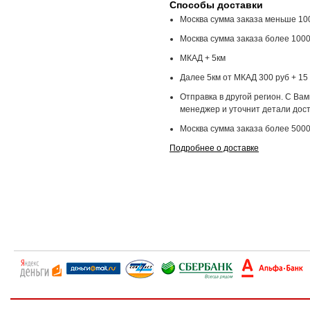
Способы доставки
Москва сумма заказа меньше 100
Москва сумма заказа более 1000
МКАД + 5км
Далее 5км от МКАД 300 руб + 15 
Отправка в другой регион. С Ва
менеджер и уточнит детали дост
Москва сумма заказа более 5000
Подробнее о доставке