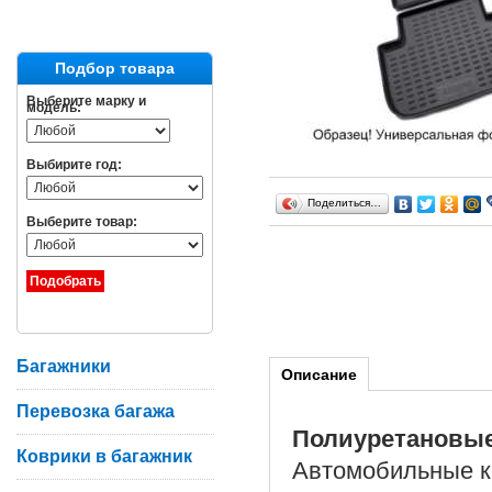
Подбор товара
Выберите марку и
модель:
Выбирите год:
Поделиться…
Выберите товар:
Багажники
Описание
Перевозка багажа
Полиуретановы
Коврики в багажник
Автомобильные ко