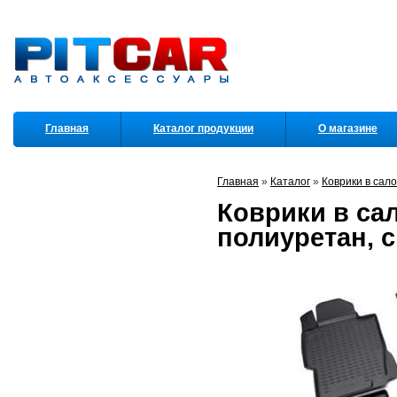
Главная
Каталог продукции
О магазине
Партнеры
Главная
»
Каталог
»
Коврики в сал
Коврики в сал
полиуретан, 