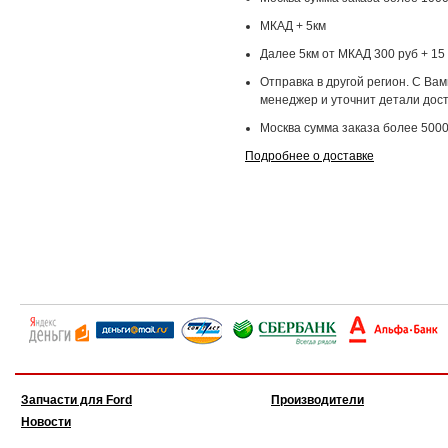
МКАД + 5км
Далее 5км от МКАД 300 руб + 15 
Отправка в другой регион. С Ва
менеджер и уточнит детали дост
Москва сумма заказа более 5000
Подробнее о доставке
Запчасти для Ford
Производители
Новости