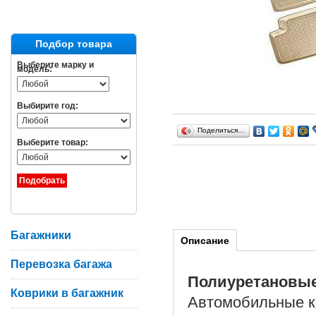
Подбор товара
Выберите марку и
модель:
Выбирите год:
Поделиться…
Выберите товар:
Багажники
Описание
Перевозка багажа
Полиуретановы
Коврики в багажник
Автомобильные ко