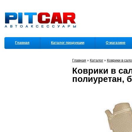
Главная
Каталог продукции
О магазине
Партнеры
Главная
»
Каталог
»
Коврики в сал
Коврики в сал
полиуретан, 