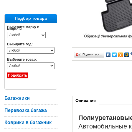
Подбор товара
Выберите марку и
модель:
Выбирите год:
Поделиться…
Выберите товар:
Багажники
Описание
Перевозка багажа
Полиуретановы
Коврики в багажник
Автомобильные ко