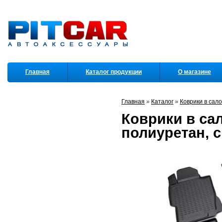
Главная
Каталог продукции
О магазине
Партнеры
Главная
»
Каталог
»
Коврики в сал
Коврики в сал
полиуретан, 