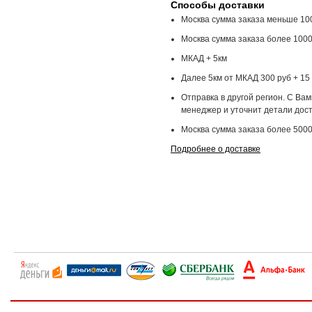
Способы доставки
Москва сумма заказа меньше 100
Москва сумма заказа более 1000
МКАД + 5км
Далее 5км от МКАД 300 руб + 15 
Отправка в другой регион. С Ва
менеджер и уточнит детали дост
Москва сумма заказа более 5000
Подробнее о доставке