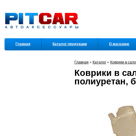
Главная
Каталог продукции
О магазине
Партнеры
Главная
»
Каталог
»
Коврики в сал
Коврики в сал
полиуретан, 