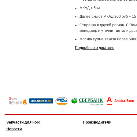
МКАД + 5км
Далее 5км от МКАД 300 руб + 15 
Отправка в другой регион. С Ва
менеджер и уточнит детали дост
Москва сумма заказа более 5000
Подробнее о доставке
Запчасти для Ford
Производители
Новости