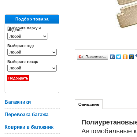
Подбор товара
Выберите марку и
модель:
Выбирите год:
Поделиться…
Выберите товар:
Багажники
Описание
Перевозка багажа
Полиуретановы
Коврики в багажник
Автомобильные ко