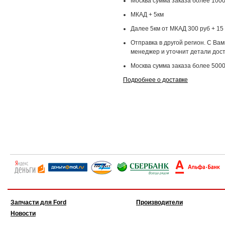
Москва сумма заказа более 1000
МКАД + 5км
Далее 5км от МКАД 300 руб + 15 
Отправка в другой регион. С Ва
менеджер и уточнит детали дост
Москва сумма заказа более 5000
Подробнее о доставке
Запчасти для Ford
Производители
Новости