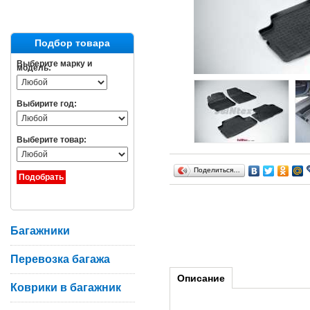
Подбор товара
Выберите марку и
модель:
Выбирите год:
Выберите товар:
Поделиться…
Багажники
Перевозка багажа
Описание
Коврики в багажник