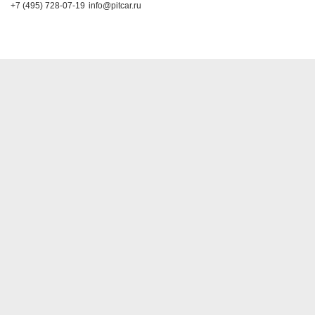
+7 (495) 728-07-19
info@pitcar.ru