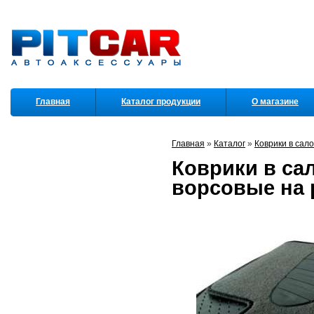
Главная
Каталог продукции
О магазине
Партнеры
Главная
»
Каталог
»
Коврики в сал
Коврики в сал
ворсовые на 