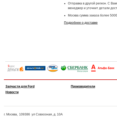
Отправка в другой регион. С Ва
менеджер и уточнит детали дост
Москва сумма заказа более 5000
Подробнее о доставке
Запчасти для Ford
Производители
Новости
г. Москва,
109386
ул Совхозная, д. 10А