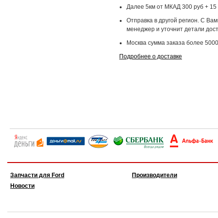
Далее 5км от МКАД 300 руб + 15 
Отправка в другой регион. С Ва
менеджер и уточнит детали дост
Москва сумма заказа более 5000
Подробнее о доставке
Запчасти для Ford
Производители
Новости