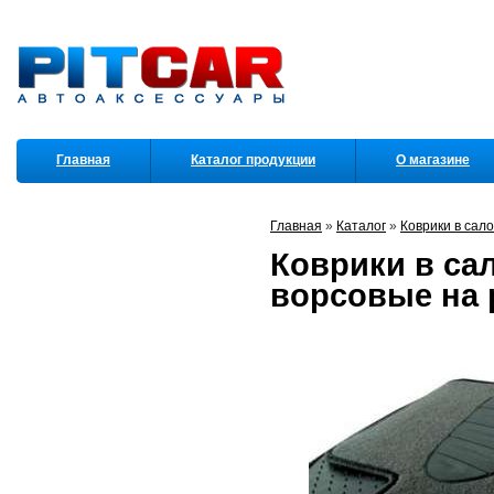
Главная
Каталог продукции
О магазине
Партнеры
Главная
»
Каталог
»
Коврики в сал
Коврики в сал
ворсовые на 