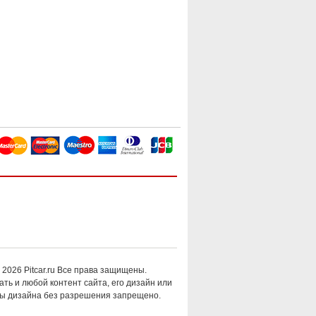
 2026 Pitcar.ru Все права защищены.
ть и любой контент сайта, его дизайн или
ы дизайна без разрешения запрещено.