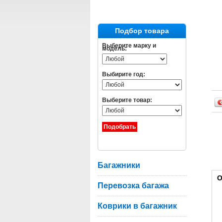
Подбор товара
Выберите марку и
модель:
Выбирите год:
Выберите товар:
Багажники
О
Перевозка багажа
Коврики в багажник