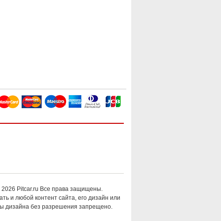
 2026 Pitcar.ru Все права защищены.
ть и любой контент сайта, его дизайн или
ы дизайна без разрешения запрещено.