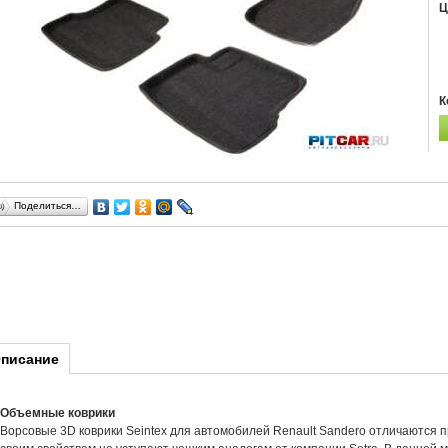
Ц
К
Поделиться…
писание
Объемные коврики
Ворсовые 3D коврики Seintex для автомобилей Renault Sandero отличаются