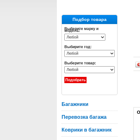
Подбор товара
Выберите марку и
модель:
Выбирите год:
Выберите товар:
Багажники
О
Перевозка багажа
Коврики в багажник