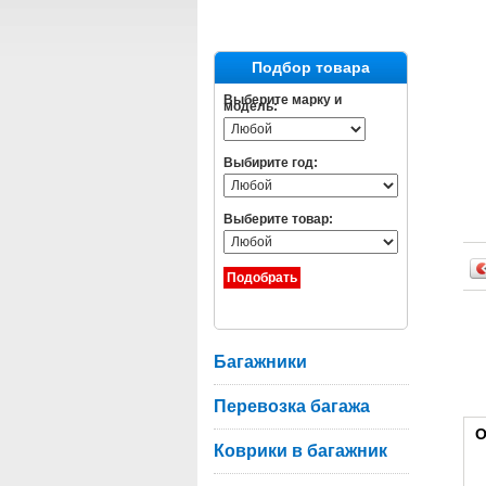
Подбор товара
Выберите марку и
модель:
Выбирите год:
Выберите товар:
Багажники
Перевозка багажа
О
Коврики в багажник