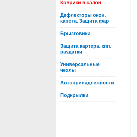
Коврики в салон
Дефлекторы окон,
капота. Защита фар
Брызговики
Защита картера, кпп,
раздатки
Универсальные
чехлы
Автопринадлежности
Подкрылки