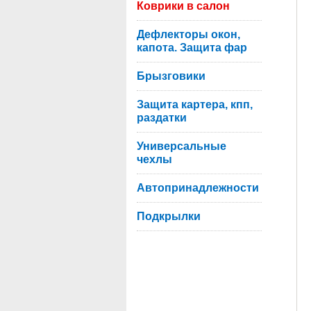
Коврики в салон
Дефлекторы окон,
капота. Защита фар
Брызговики
Защита картера, кпп,
раздатки
Универсальные
чехлы
Автопринадлежности
Подкрылки