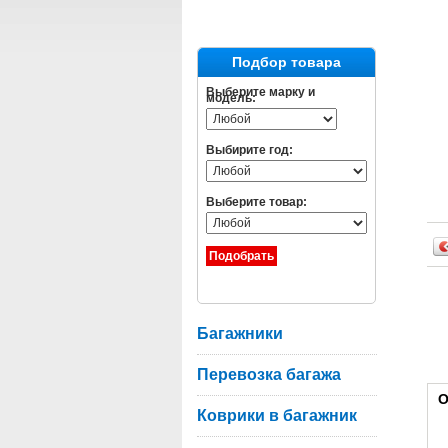
Подбор товара
Выберите марку и
модель:
Выбирите год:
Выберите товар:
Багажники
Перевозка багажа
О
Коврики в багажник