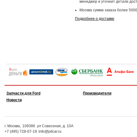
менеджер и уточнит детали дост
Москва сумма заказа более 5000
Подробнее о доставке
Запчасти для Ford
Производители
Новости
г. Москва,
109386
ул Совхозная, д. 10А
+7 (495) 728-07-19
info@pitcar.ru