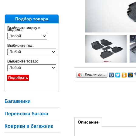
Подбор товара
Выберите марку и
модель:
Выбирите год:
Выберите товар:
Поделиться…
Багажники
Перевозка багажа
Описание
Коврики в багажник