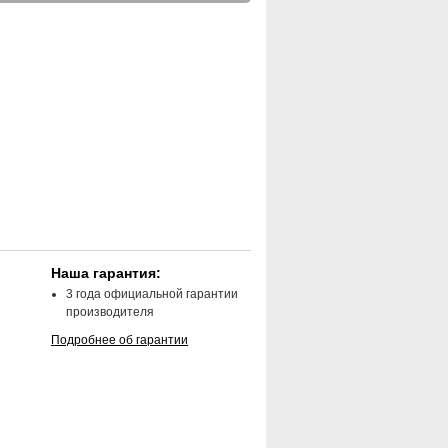
Наша гарантия:
3 года официальной гарантии
производителя
Подробнее об гарантии