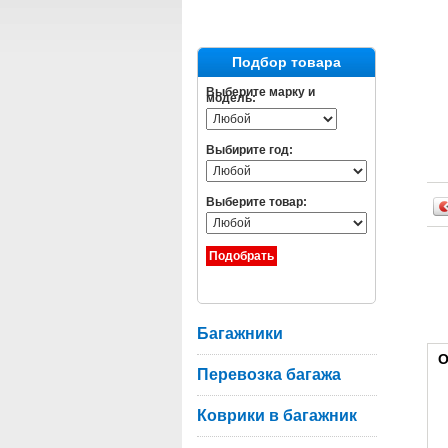
Подбор товара
Выберите марку и
модель:
Выбирите год:
Выберите товар:
Багажники
О
Перевозка багажа
Коврики в багажник