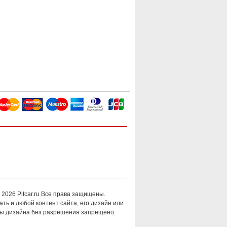
 2026 Pitcar.ru Все права защищены.
ть и любой контент сайта, его дизайн или
ы дизайна без разрешения запрещено.