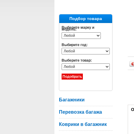
Подбор товара
Выберите марку и
модель:
Выбирите год:
Выберите товар:
Багажники
О
Перевозка багажа
Коврики в багажник