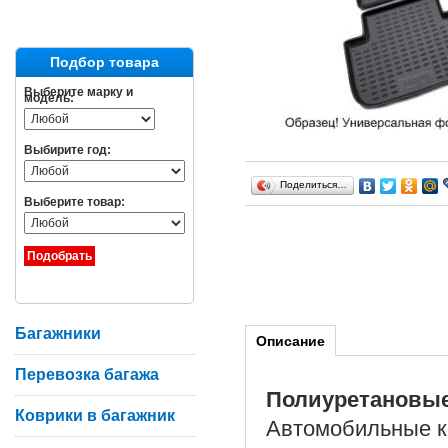
Подбор товара
Выберите марку и
модель:
Выбирите год:
Поделиться…
Выберите товар:
Багажники
Описание
Перевозка багажа
Полиуретановы
Коврики в багажник
Автомобильные ко