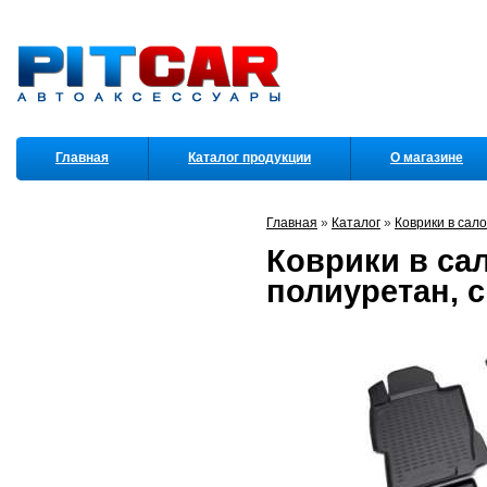
Главная
Каталог продукции
О магазине
Партнеры
Главная
»
Каталог
»
Коврики в сал
Коврики в сал
полиуретан, 