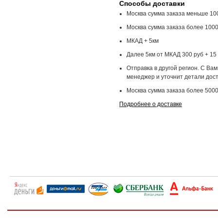
Способы доставки
Москва сумма заказа меньше 100
Москва сумма заказа более 1000
МКАД + 5км
Далее 5км от МКАД 300 руб + 15 
Отправка в другой регион. С Ва
менеджер и уточнит детали дост
Москва сумма заказа более 5000
Подробнее о доставке