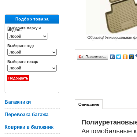
Подбор товара
Выберите марку и
модель:
Выбирите год:
Поделиться…
Выберите товар:
Багажники
Описание
Перевозка багажа
Полиуретановы
Коврики в багажник
Автомобильные ко