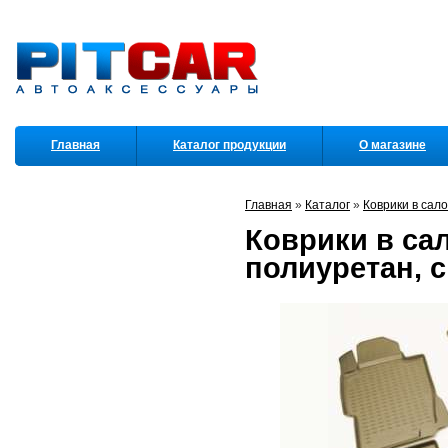
Главная
Каталог продукции
О магазине
Партнеры
Главная
»
Каталог
»
Коврики в сал
Коврики в сало
полиуретан, 