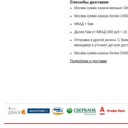
Способы доставки
Москва сумма заказа меньше 100
Москва сумма заказа более 1000
МКАД + 5км
Далее 5км от МКАД 300 руб + 15 
Отправка в другой регион. С Ва
менеджер и уточнит детали дост
Москва сумма заказа более 5000
Подробнее о доставке