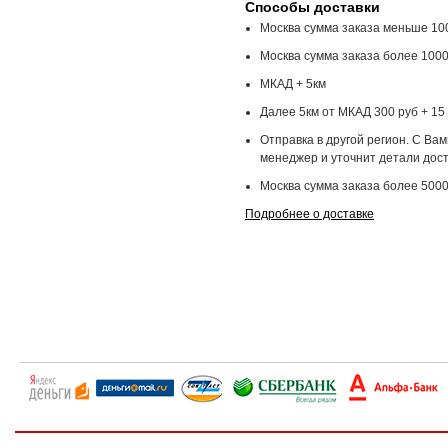
Способы доставки
Москва сумма заказа меньше 100
Москва сумма заказа более 1000
МКАД + 5км
Далее 5км от МКАД 300 руб + 15 
Отправка в другой регион. С Ва
менеджер и уточнит детали дост
Москва сумма заказа более 5000
Подробнее о доставке