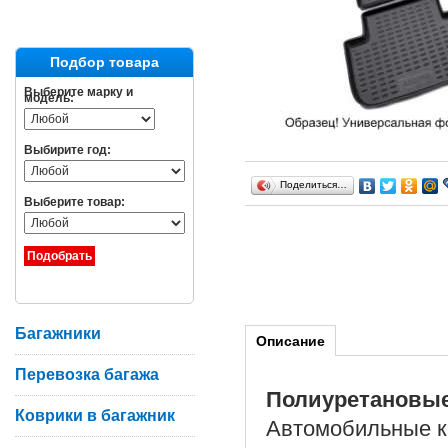
Подбор товара
Выберите марку и
модель:
Выбирите год:
Поделиться…
Выберите товар:
Багажники
Описание
Перевозка багажа
Полиуретановы
Коврики в багажник
Автомобильные ко