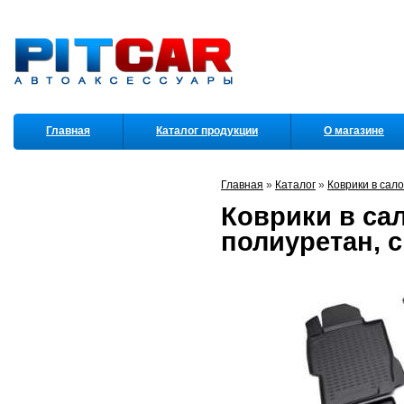
Главная
Каталог продукции
О магазине
Партнеры
Главная
»
Каталог
»
Коврики в сал
Коврики в сал
полиуретан, 