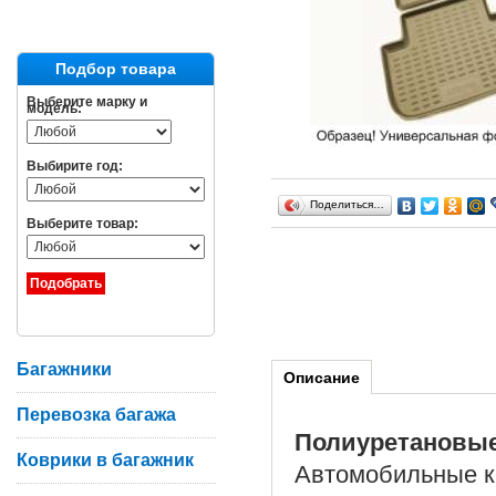
Подбор товара
Выберите марку и
модель:
Выбирите год:
Поделиться…
Выберите товар:
Багажники
Описание
Перевозка багажа
Полиуретановы
Коврики в багажник
Автомобильные к