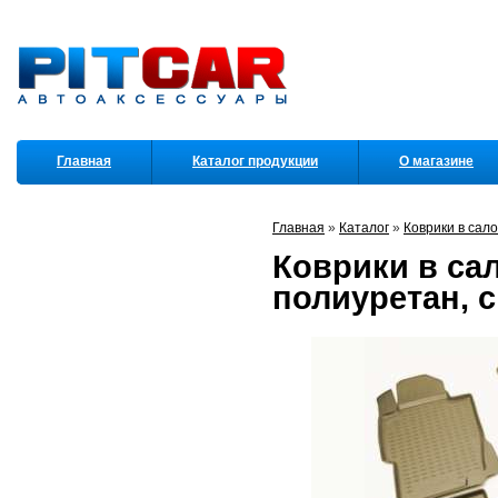
Главная
Каталог продукции
О магазине
Партнеры
Главная
»
Каталог
»
Коврики в сал
Коврики в сал
полиуретан, 