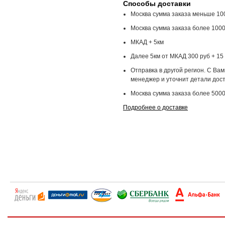
Способы доставки
Москва сумма заказа меньше 100
Москва сумма заказа более 1000
МКАД + 5км
Далее 5км от МКАД 300 руб + 15 
Отправка в другой регион. С Ва
менеджер и уточнит детали дост
Москва сумма заказа более 5000
Подробнее о доставке