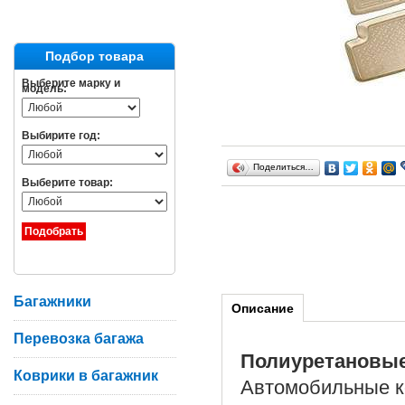
Подбор товара
Выберите марку и
модель:
Выбирите год:
Поделиться…
Выберите товар:
Багажники
Описание
Перевозка багажа
Полиуретановы
Коврики в багажник
Автомобильные ко