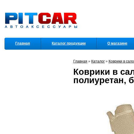
Главная
Каталог продукции
О магазине
Партнеры
Главная
»
Каталог
»
Коврики в сал
Коврики в сал
полиуретан, 