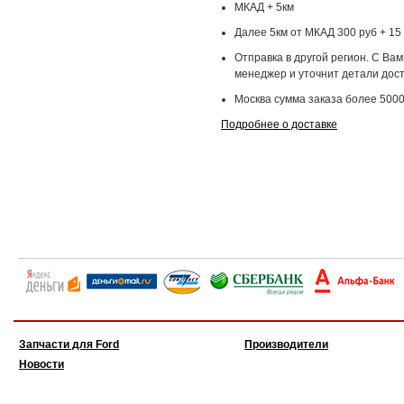
МКАД + 5км
Далее 5км от МКАД 300 руб + 15 
Отправка в другой регион. С Ва
менеджер и уточнит детали дост
Москва сумма заказа более 5000
Подробнее о доставке
Запчасти для Ford
Производители
Новости