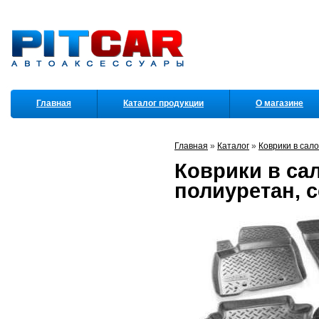
Главная
Каталог продукции
О магазине
Партнеры
Главная
»
Каталог
»
Коврики в сал
Коврики в сал
полиуретан, 