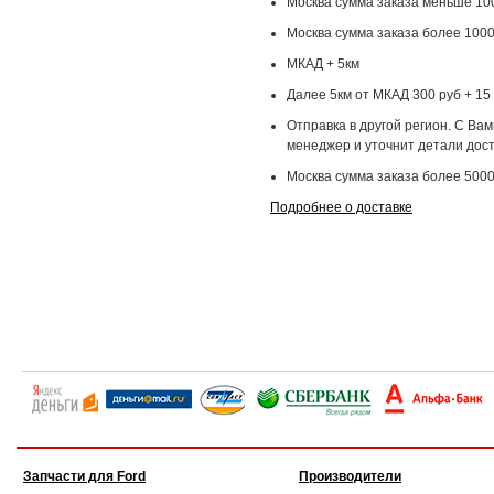
Москва сумма заказа меньше 100
Москва сумма заказа более 1000
МКАД + 5км
Далее 5км от МКАД 300 руб + 15 
Отправка в другой регион. С Ва
менеджер и уточнит детали дост
Москва сумма заказа более 5000
Подробнее о доставке
Запчасти для Ford
Производители