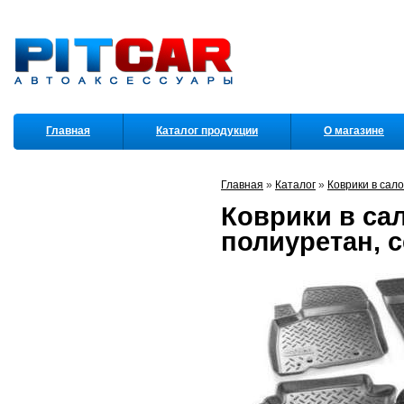
Главная
Каталог продукции
О магазине
Партнеры
Главная
»
Каталог
»
Коврики в сал
Коврики в сало
полиуретан, 