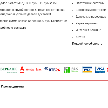
алее 5км от МКАД 300 руб + 15 руб за км.
Платежные системы
Отправка в другой регион. С Вами свяжется наш
Банковским платежем
менеджер и уточнит детали доставки!
Денежным переводом
Москва сумма заказа более 5000 руб. Бесплатно!
Через терминал
робнее о доставке
Интернет банкинг
Другое
Подробнее об оплате
Производители