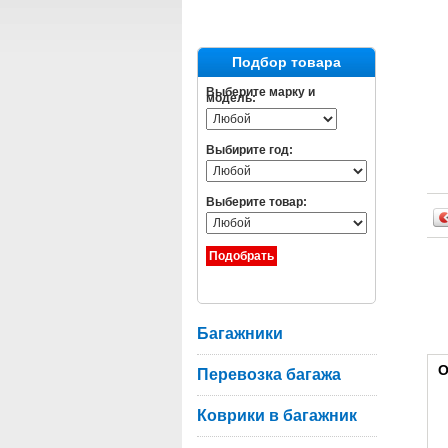
Подбор товара
Выберите марку и
модель:
Выбирите год:
Выберите товар:
Багажники
О
Перевозка багажа
Коврики в багажник