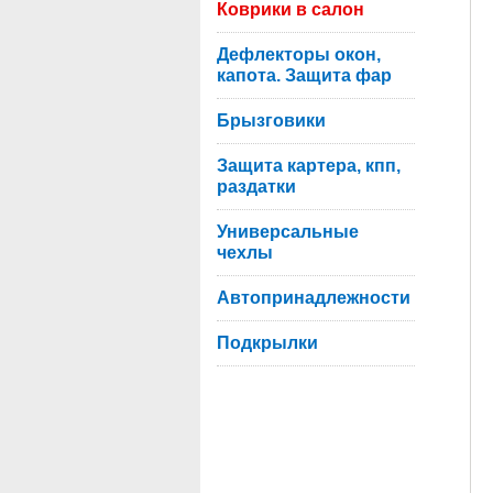
Коврики в салон
Дефлекторы окон,
капота. Защита фар
Брызговики
Защита картера, кпп,
раздатки
Универсальные
чехлы
Автопринадлежности
Подкрылки