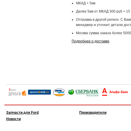
МКАД + 5км
Далее 5км от МКАД 300 руб + 15 
Отправка в другой регион. С Ва
менеджер и уточнит детали дост
Москва сумма заказа более 5000
Подробнее о доставке
Запчасти для Ford
Производители
Новости