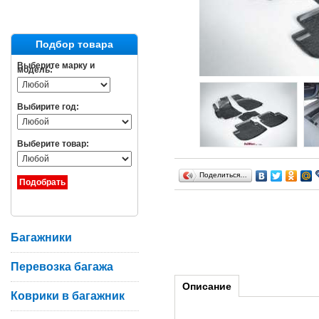
Подбор товара
Выберите марку и
модель:
Выбирите год:
Выберите товар:
Поделиться…
Багажники
Перевозка багажа
Описание
Коврики в багажник