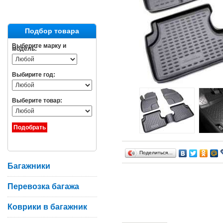
Подбор товара
Выберите марку и
модель:
Выбирите год:
Выберите товар:
Поделиться…
Багажники
Перевозка багажа
Коврики в багажник