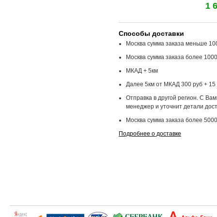
1 
Способы доставки
Москва сумма заказа меньше 100
Москва сумма заказа более 1000
МКАД + 5км
Далее 5км от МКАД 300 руб + 15 
Отправка в другой регион. С Ва
менеджер и уточнит детали дост
Москва сумма заказа более 5000
Подробнее о доставке