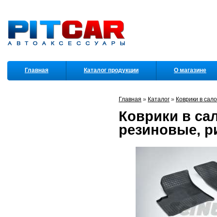
Главная
Каталог продукции
О магазине
Партнеры
Главная
»
Каталог
»
Коврики в сал
Коврики в сал
резиновые, ри