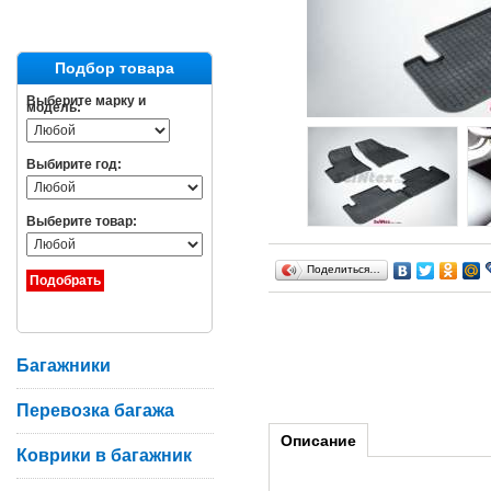
Подбор товара
Выберите марку и
модель:
Выбирите год:
Выберите товар:
Поделиться…
Багажники
Перевозка багажа
Описание
Коврики в багажник