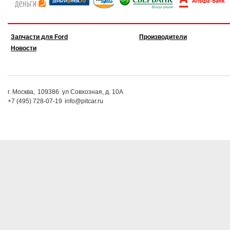
Запчасти для Ford
Производители
Новости
г. Москва,
109386
ул Совхозная, д. 10А
+7 (495) 728-07-19
info@pitcar.ru