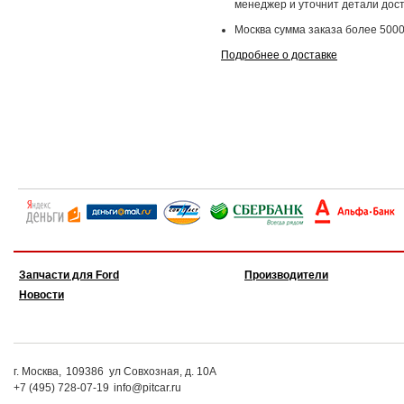
менеджер и уточнит детали дост
Москва сумма заказа более 5000
Подробнее о доставке
Запчасти для Ford
Производители
Новости
г. Москва,
109386
ул Совхозная, д. 10А
+7 (495) 728-07-19
info@pitcar.ru