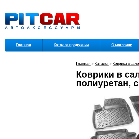
Главная
Каталог продукции
О магазине
Партнеры
Главная
»
Каталог
»
Коврики в сал
Коврики в сал
полиуретан, 