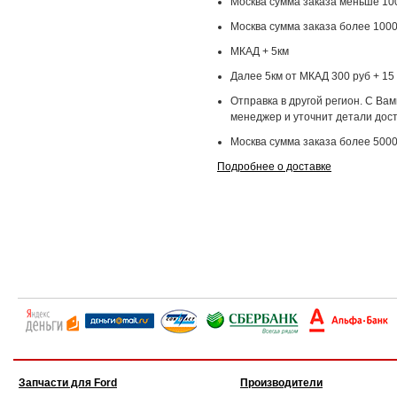
Москва сумма заказа меньше 100
Москва сумма заказа более 1000
МКАД + 5км
Далее 5км от МКАД 300 руб + 15 
Отправка в другой регион. С Ва
менеджер и уточнит детали дост
Москва сумма заказа более 5000
Подробнее о доставке
Запчасти для Ford
Производители