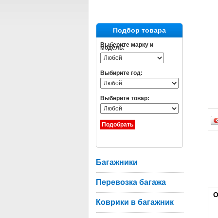
Подбор товара
Выберите марку и
модель:
Выбирите год:
Выберите товар:
Багажники
Перевозка багажа
О
Коврики в багажник