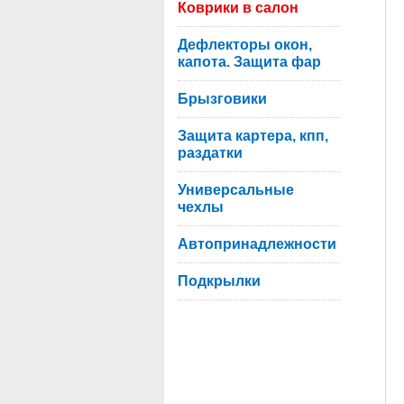
Коврики в салон
Дефлекторы окон,
капота. Защита фар
Брызговики
Защита картера, кпп,
раздатки
Универсальные
чехлы
Автопринадлежности
Подкрылки