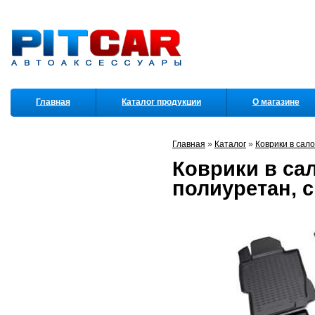
Главная
Каталог продукции
О магазине
Партнеры
Главная
»
Каталог
»
Коврики в сал
Коврики в сал
полиуретан, 