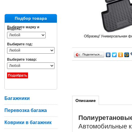
Подбор товара
Выберите марку и
модель:
Выбирите год:
Поделиться…
Выберите товар:
Багажники
Описание
Перевозка багажа
Полиуретановы
Коврики в багажник
Автомобильные к