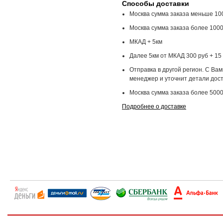
Способы доставки
Москва сумма заказа меньше 100
Москва сумма заказа более 1000
МКАД + 5км
Далее 5км от МКАД 300 руб + 15 
Отправка в другой регион. С Ва
менеджер и уточнит детали дост
Москва сумма заказа более 5000
Подробнее о доставке