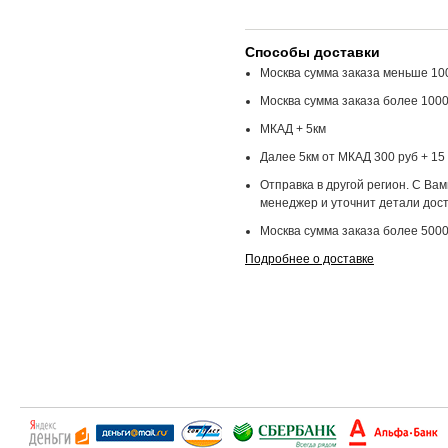
Способы доставки
Москва сумма заказа меньше 100
Москва сумма заказа более 1000
МКАД + 5км
Далее 5км от МКАД 300 руб + 15 
Отправка в другой регион. С Ва
менеджер и уточнит детали дост
Москва сумма заказа более 5000
Подробнее о доставке