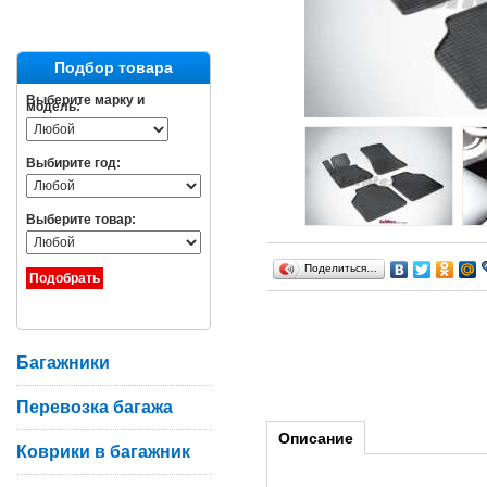
Подбор товара
Выберите марку и
модель:
Выбирите год:
Выберите товар:
Поделиться…
Багажники
Перевозка багажа
Описание
Коврики в багажник