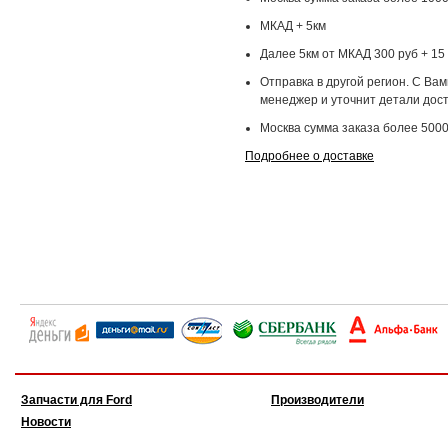
МКАД + 5км
Далее 5км от МКАД 300 руб + 15 
Отправка в другой регион. С Ва
менеджер и уточнит детали дост
Москва сумма заказа более 5000
Подробнее о доставке
Запчасти для Ford
Производители
Новости