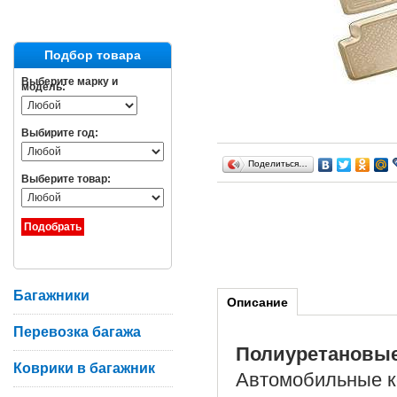
Подбор товара
Выберите марку и
модель:
Выбирите год:
Поделиться…
Выберите товар:
Багажники
Описание
Перевозка багажа
Полиуретановы
Коврики в багажник
Автомобильные ко