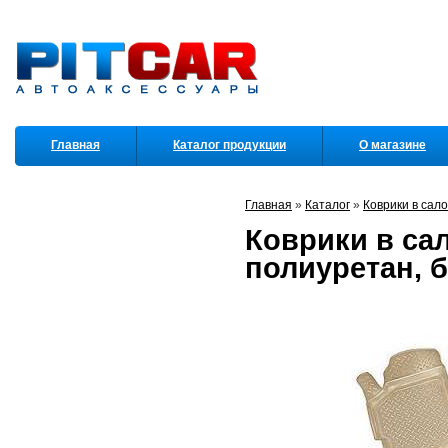
Главная
Каталог продукции
О магазине
Партнеры
Главная
»
Каталог
»
Коврики в сал
Коврики в сал
полиуретан, 