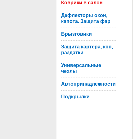
Коврики в салон
Дефлекторы окон,
капота. Защита фар
Брызговики
Защита картера, кпп,
раздатки
Универсальные
чехлы
Автопринадлежности
Подкрылки