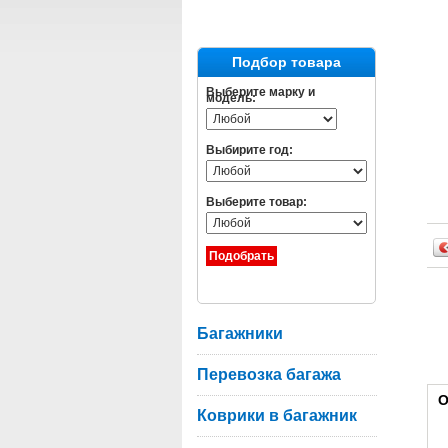
Подбор товара
Выберите марку и
модель:
Выбирите год:
Выберите товар:
Багажники
Перевозка багажа
О
Коврики в багажник