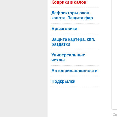
Коврики в салон
Дефлекторы окон,
капота. Защита фар
Брызговики
Защита картера, кпп,
раздатки
Универсальные
чехлы
Автопринадлежности
Подкрылки
*Оп