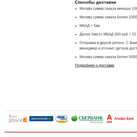
Способы доставки
Москва сумма заказа меньше 100
Москва сумма заказа более 1000
МКАД + 5км
Далее 5км от МКАД 300 руб + 15 
Отправка в другой регион. С Ва
менеджер и уточнит детали дост
Москва сумма заказа более 5000
Подробнее о доставке