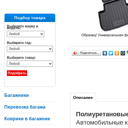
Подбор товара
Выберите марку и
модель:
Выбирите год:
Поделиться…
Выберите товар:
Багажники
Описание
Перевозка багажа
Полиуретановы
Коврики в багажник
Автомобильные ко