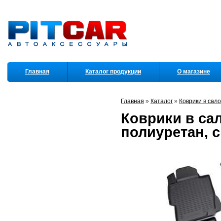
Главная
Каталог продукции
О магазине
Партнеры
Главная
»
Каталог
»
Коврики в сал
Коврики в сал
полиуретан, 