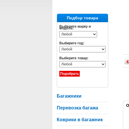
Подбор товара
Выберите марку и
модель:
Выбирите год:
Выберите товар:
Багажники
О
Перевозка багажа
Коврики в багажник