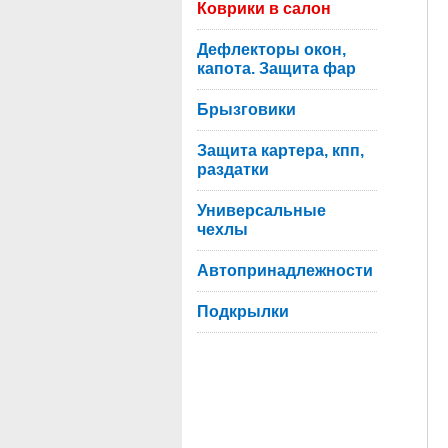
Коврики в салон
Дефлекторы окон,
капота. Защита фар
Брызговики
Защита картера, кпп,
раздатки
Универсальные
чехлы
Автопринадлежности
Подкрылки