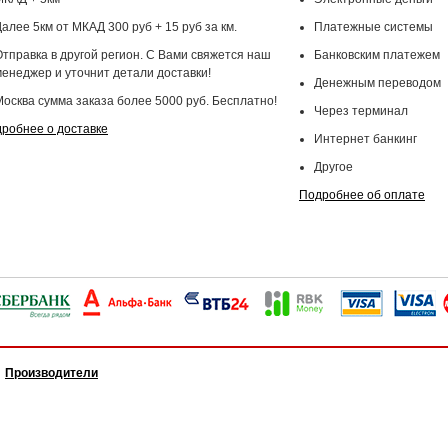
алее 5км от МКАД 300 руб + 15 руб за км.
Платежные системы
Отправка в другой регион. С Вами свяжется наш
Банковским платежем
менеджер и уточнит детали доставки!
Денежным переводом
Москва сумма заказа более 5000 руб. Бесплатно!
Через терминал
робнее о доставке
Интернет банкинг
Другое
Подробнее об оплате
Производители