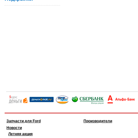
Запчасти для Ford
Производители
Новости
Летняя акция