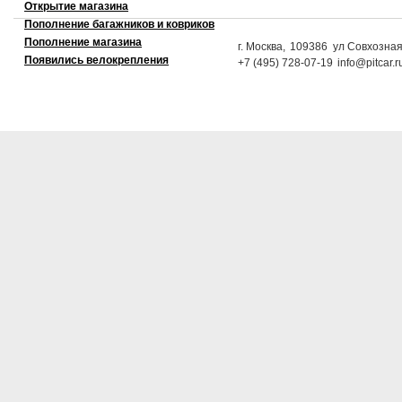
Открытие магазина
Пополнение багажников и ковриков
Пополнение магазина
г. Москва,
109386
ул Совхозная
Появились велокрепления
+7 (495) 728-07-19
info@pitcar.r