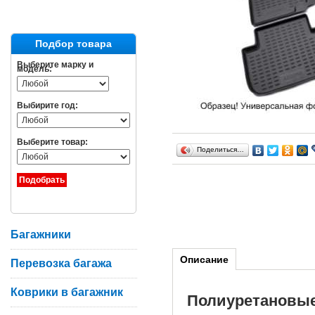
Подбор товара
Выберите марку и
модель:
Выбирите год:
Выберите товар:
Поделиться…
Багажники
Описание
Перевозка багажа
Коврики в багажник
Полиуретановы