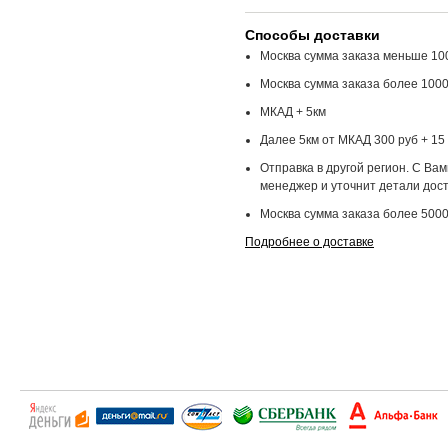
Способы доставки
Москва сумма заказа меньше 100
Москва сумма заказа более 1000
МКАД + 5км
Далее 5км от МКАД 300 руб + 15 
Отправка в другой регион. С Ва
менеджер и уточнит детали дост
Москва сумма заказа более 5000
Подробнее о доставке